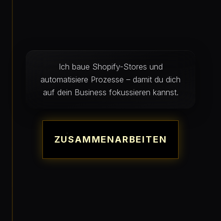
Ich baue Shopify-Stores und
automatisiere Prozesse – damit du dich
auf dein Business fokussieren kannst.
ZUSAMMENARBEITEN