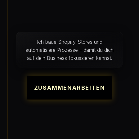
Ich baue Shopify-Stores und
automatisiere Prozesse – damit du dich
auf dein Business fokussieren kannst.
ZUSAMMENARBEITEN